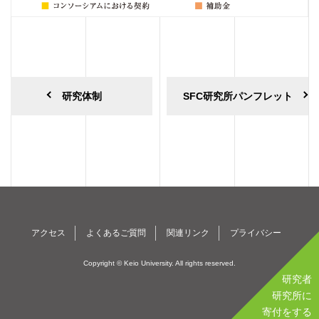
研究体制
SFC研究所パンフレット
アクセス
よくあるご質問
関連リンク
プライバシー
Copyright © Keio University. All rights reserved.
研究者
研究所に
寄付をする