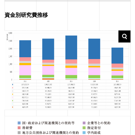
資金別研究費推移