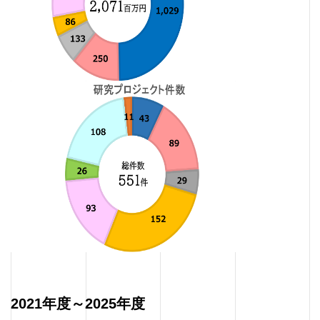
2021年度～2025年度