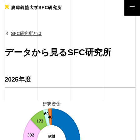
慶應義塾大学SFC研究所
SFC研究所とは
データから見るSFC研究所
2025年度