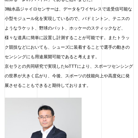
3軸水晶ジャイロセンサーは、データをワイヤレスで送受信可能な
小型モジュール化を実現しているので、バドミントン、テニスの
ようなラケット、野球のバット、ホッケーのスティックなど、
様々な道具に簡単に設置し計測することが可能です。またトラッ
ク競技などにおいても、シューズに装着することで選手の動きの
センシングにも用途展開可能であると考えます。
京セラとの共同研究で実現したIoTTTにより、スポーツセンシング
の世界が大きく広がり、今後、スポーツの技能向上や高度化に発
展させることもできると期待しております。