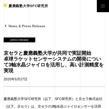
慶應義塾大学SFC研究所
News & Press Release
press release
京セラと慶應義塾大学が共同で実証開始
卓球ラケットセンサーシステムの開発につい
て3軸水晶ジャイロを活用し、高い計測精度を
実現
2020年5月27日
慶應義塾大学SFC研究所（以下、SFC研究所）と京セラ株式会社
（以下、京セラ）は、京セラの3軸水晶ジャイロセンサーを活用