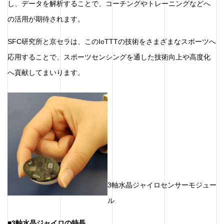
し、データを解析することで、コーチングやトレーニングなどへ
の活用が期待されます。
SFC研究所と京セラは、このIoTTTの技術をさまざまなスポーツへ
応用することで、スポーツセンシングを通した技術向上や高度化
へ貢献してまいります。
3軸水晶ジャイロセンサーモジュー
ル
■3軸水晶ジャイロの特長