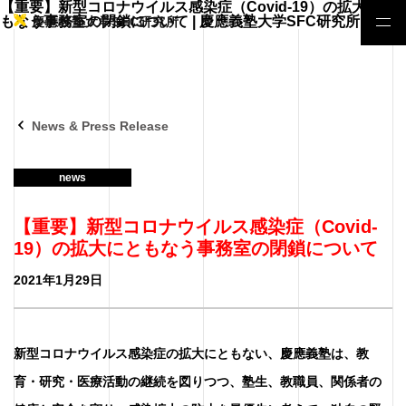
【重要】新型コロナウイルス感染症（Covid-19）の拡大にと
もなう事務室の閉鎖について
| 慶應義塾大学SFC研究所" />
慶應義塾大学SFC研究所
News & Press Release
news
【重要】新型コロナウイルス感染症（Covid-
19）の拡大にともなう事務室の閉鎖について
2021年1月29日
新型コロナウイルス感染症の拡大にともない、慶應義塾は、教
育・研究・医療活動の継続を図りつつ、塾生、教職員、関係者の