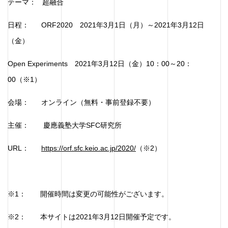
テーマ： 超融合
日程： ORF2020 2021年3月1日（月）～2021年3月12日
（金）
Open Experiments 2021年3月12日（金）10：00～20：
00（※1）
会場： オンライン（無料・事前登録不要）
主催： 慶應義塾大学SFC研究所
URL：
https://orf.sfc.keio.ac.jp/2020/
（※2）
※1： 開催時間は変更の可能性がございます。
※2： 本サイトは2021年3月12日開催予定です。