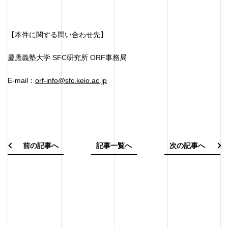
【本件に関する問い合わせ先】
慶應義塾大学 SFC研究所 ORF事務局
E-mail：
orf-info@sfc.keio.ac.jp
前の記事へ
記事一覧へ
次の記事へ