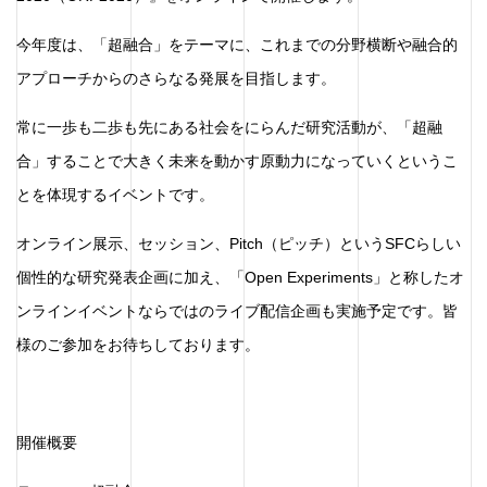
今年度は、「超融合」をテーマに、これまでの分野横断や融合的
アプローチからのさらなる発展を目指します。
常に一歩も二歩も先にある社会をにらんだ研究活動が、「超融
合」することで大きく未来を動かす原動力になっていくというこ
とを体現するイベントです。
オンライン展示、セッション、Pitch（ピッチ）というSFCらしい
個性的な研究発表企画に加え、「Open Experiments」と称したオ
ンラインイベントならではのライブ配信企画も実施予定です。皆
様のご参加をお待ちしております。
開催概要