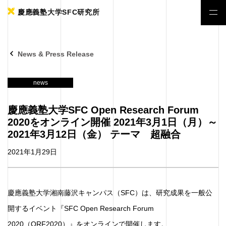
慶應義塾大学SFC研究所
News & Press Release
news
慶應義塾大学SFC Open Research Forum
2020をオンライン開催 2021年3月1日（月）～
2021年3月12日（金） テーマ 超融合
2021年1月29日
慶應義塾大学湘南藤沢キャンパス（SFC）は、研究成果を一般公
開するイベント『SFC Open Research Forum
2020（ORF2020）』をオンラインで開催します。