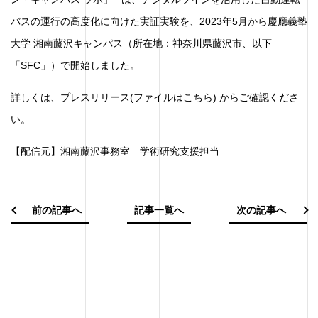
バスの運行の高度化に向けた実証実験を、2023年5月から慶應義塾
大学 湘南藤沢キャンパス（所在地：神奈川県藤沢市、以下
「SFC」）で開始しました。
詳しくは、プレスリリース(ファイルは
こちら
) からご確認くださ
い。
【配信元】湘南藤沢事務室 学術研究支援担当
前の記事へ
記事一覧へ
次の記事へ