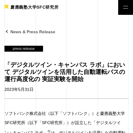
慶應義塾大学SFC研究所
News & Press Release
press release
「デジタルツイン・キャンパス ラボ」におい
て デジタルツインを活用した自動運転バスの
運行高度化の 実証実験を開始
2023年5月31日
ソフトバンク株式会社（以下「ソフトバンク」）と慶應義塾大学
SFC研究所（以下「SFC研究所」）が設立した「デジタルツイ
※
ン・キャンパス ラボ」
は、デジタルツインを活用した自動運転