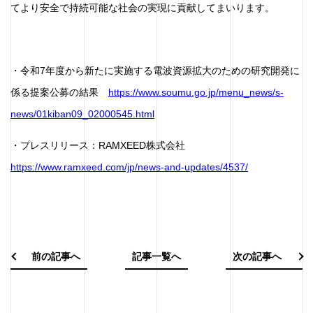
てより安全で持続可能な社会の実現に貢献してまいります。
・令和7年度から新たに実施する電波資源拡大のための研究開発に
係る提案公募の結果
https://www.soumu.go.jp/menu_news/s-
news/01kiban09_02000545.html
・プレスリリース：RAMXEED株式会社
https://www.ramxeed.com/jp/news-and-updates/4537/
前の記事へ
記事一覧へ
次の記事へ