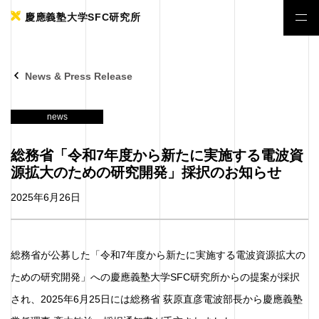
慶應義塾大学SFC研究所
News & Press Release
news
総務省「令和7年度から新たに実施する電波資
源拡大のための研究開発」採択のお知らせ
2025年6月26日
総務省が公募した「令和7年度から新たに実施する電波資源拡大の
ための研究開発」への慶應義塾大学SFC研究所からの提案が採択
され、2025年6月25日には総務省 荻原直彦電波部長から慶應義塾