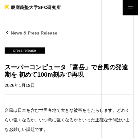
慶應義塾大学SFC研究所
News & Press Release
press release
スーパーコンピュータ「富岳」で台風の発達
期を 初めて100m刻みで再現
2026年1月19日
台風は日本を含む世界各地で大きな被害をもたらします。どれく
らい強くなるか、いつ急に強くなるかといった正確な予測はいま
なお難しい課題です。