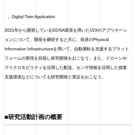
Digital Twin Application
2021年から開発している5G/SA環境を用いたV2Xのアプリケーシ
ョンについて、開発を継続すると共に、前述のPhysical
Information Infrastructureを用いて、自動運転を支援するプラット
フォームの実現を目指し研究開発をおこなう。また、ドローンや
マイクロモビリティを活用した配送、センサ情報を活用した授業
支援環境などについても研究開発と実証をおこなう。
■
研究活動計画の概要