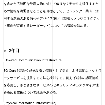
を含めた広範囲な登場人物に対して偏りなく安全性を確保するた
めの情報を流通させることを目標として、センシング、共有、活
用する意義のある情報やデバイス(例えば監視カメラやコネクテッ
ド車両が装備するレーダーなど)についての議論を深める。
2年目
[Unwired Communication Infrastructure]
5G Coreを認証や端末制御の基盤として捉え、より高度なネットワ
ークサービスを提供する方法を検討する。例えば端末の認証情報
を応用し、さまざまなサービスのセキュリティやカスタマイズ性
を高める技術について議論を深める。
[Physical Information Infrastructure]