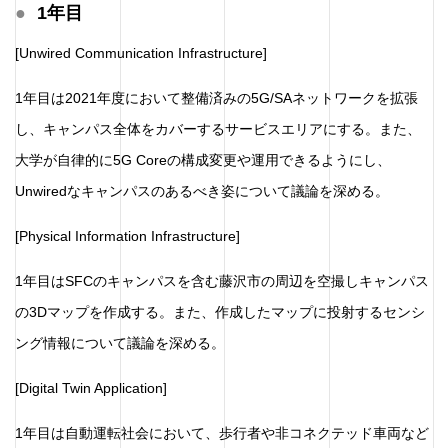
1年目
[Unwired Communication Infrastructure]
1年目は2021年度において整備済みの5G/SAネットワークを拡張
し、キャンパス全体をカバーするサービスエリアにする。また、
大学が自律的に5G Coreの構成変更や運用できるようにし、
Unwiredなキャンパスのあるべき姿について議論を深める。
[Physical Information Infrastructure]
1年目はSFCのキャンパスを含む藤沢市の周辺を空撮しキャンパス
の3Dマップを作成する。また、作成したマップに投射するセンシ
ング情報について議論を深める。
[Digital Twin Application]
1年目は自動運転社会において、歩行者や非コネクテッド車両など