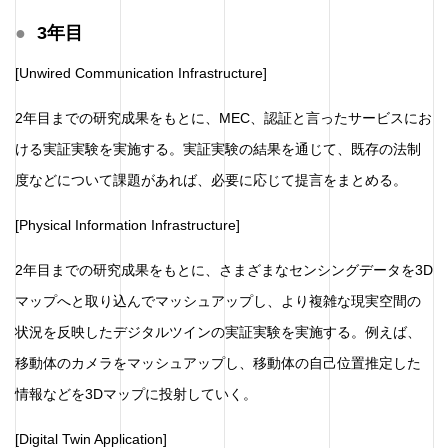
3年目
[Unwired Communication Infrastructure]
2年目までの研究成果をもとに、MEC、認証と言ったサービスにお
ける実証実験を実施する。実証実験の結果を通じて、既存の法制
度などについて課題があれば、必要に応じて提言をまとめる。
[Physical Information Infrastructure]
2年目までの研究成果をもとに、さまざまなセンシングデータを3D
マップへと取り込んでマッシュアップし、より複雑な現実空間の
状況を反映したデジタルツインの実証実験を実施する。例えば、
移動体のカメラをマッシュアップし、移動体の自己位置推定した
情報などを3Dマップに投射していく。
[Digital Twin Application]