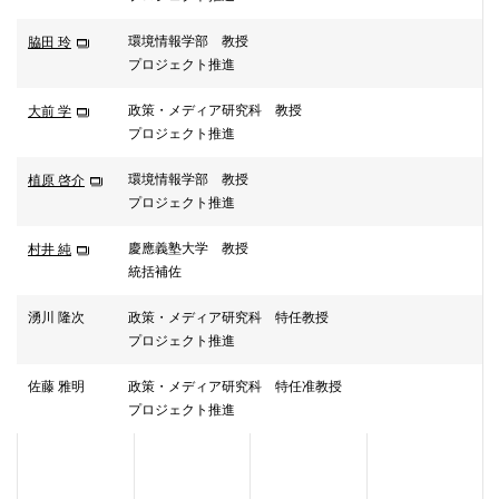
環境情報学部 教授
脇田 玲
プロジェクト推進
政策・メディア研究科 教授
大前 学
プロジェクト推進
環境情報学部 教授
植原 啓介
プロジェクト推進
慶應義塾大学 教授
村井 純
統括補佐
湧川 隆次
政策・メディア研究科 特任教授
プロジェクト推進
佐藤 雅明
政策・メディア研究科 特任准教授
プロジェクト推進