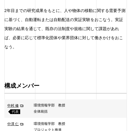
2年目までの研究成果をもとに、人や物体の移動に関する需要予測
に基づく、自動運転または自動配送の実証実験をおこなう。実証
実験の結果を通じて、既存の法制度や規格に関して課題があれ
ば、必要に応じて標準化団体や業界団体に対して働きかけをおこ
なう。
構成メンバー
環境情報学部 教授
中村 修
全体統括
代表
環境情報学部 教授
中澤 仁
プロジェクト推進