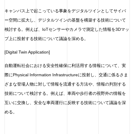
キャンパス上で起こっている事象をデジタルツインとしてサイバ
ー空間に拡大し、デジタルツインの基盤を構築する技術について
検討する。例えば、IoTセンサーやカメラで測定した情報を3Dマッ
プ上に投射する技術について議論を深める。
[Digital Twin Application]
自動運転社会における安全性確保に利活用する情報について、実
際にPhysical Information Infrastructureに投射し、交通に係るさま
ざまな登場人物に対して情報を流通する方法や、情報の判別する
技術について検討する。例えば、車両や歩行者の視野外の情報を
互いに交換し、安全な車両運行に反映する技術について議論を深
める。