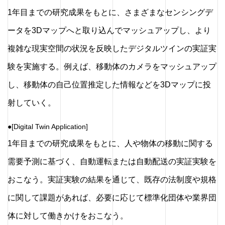
1年目までの研究成果をもとに、さまざまなセンシングデ
ータを3Dマップへと取り込んでマッシュアップし、より
複雑な現実空間の状況を反映したデジタルツインの実証実
験を実施する。例えば、移動体のカメラをマッシュアップ
し、移動体の自己位置推定した情報などを3Dマップに投
射していく。
●[Digital Twin Application]
1年目までの研究成果をもとに、人や物体の移動に関する
需要予測に基づく、自動運転または自動配送の実証実験を
おこなう。実証実験の結果を通じて、既存の法制度や規格
に関して課題があれば、必要に応じて標準化団体や業界団
体に対して働きかけをおこなう。