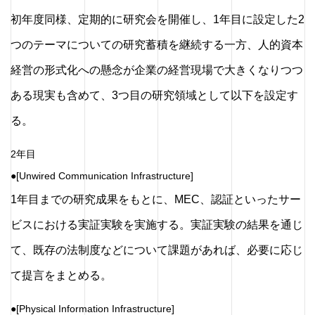
初年度同様、定期的に研究会を開催し、1年目に設定した2
つのテーマについての研究蓄積を継続する一方、人的資本
経営の形式化への懸念が企業の経営現場で大きくなりつつ
ある現実も含めて、3つ目の研究領域として以下を設定す
る。
2年目
●[Unwired Communication Infrastructure]
1年目までの研究成果をもとに、MEC、認証といったサー
ビスにおける実証実験を実施する。実証実験の結果を通じ
て、既存の法制度などについて課題があれば、必要に応じ
て提言をまとめる。
●[Physical Information Infrastructure]