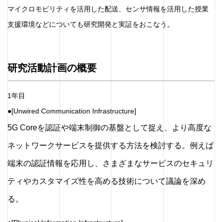
マイクロモビリティを活用した配送、センサ情報を活用した授業
支援環境などについても研究開発と実証をおこなう。
研究活動計画の概要
1年目
●[Unwired Communication Infrastructure]
5G Coreを認証や端末制御の基盤として捉え、より高度な
ネットワークサービスを提供する方法を検討する。例えば
端末の認証情報を応用し、さまざまなサービスのセキュリ
ティやカスタマイズ性を高める技術について議論を深め
る。